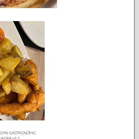
SPAI GASTRONOMIC
EUROPA nº 3